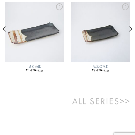
Add to
Add to
wishlist
wishlist
黒匠 長皿
黒匠 焼物皿
¥
4,620
¥
3,630
(税込)
(税込)